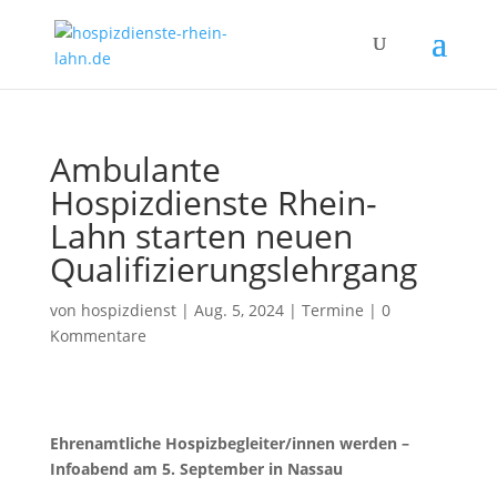
Ambulante
Hospizdienste Rhein-
Lahn starten neuen
Qualifizierungslehrgang
von
hospizdienst
|
Aug. 5, 2024
|
Termine
|
0
Kommentare
Ehrenamtliche Hospizbegleiter/innen werden –
Infoabend am 5. September in Nassau