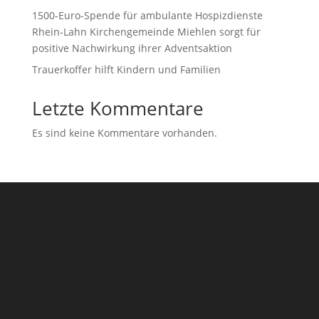
1500-Euro-Spende für ambulante Hospizdienste
Rhein-Lahn Kirchengemeinde Miehlen sorgt für
positive Nachwirkung ihrer Adventsaktion
Trauerkoffer hilft Kindern und Familien
Letzte Kommentare
Es sind keine Kommentare vorhanden.