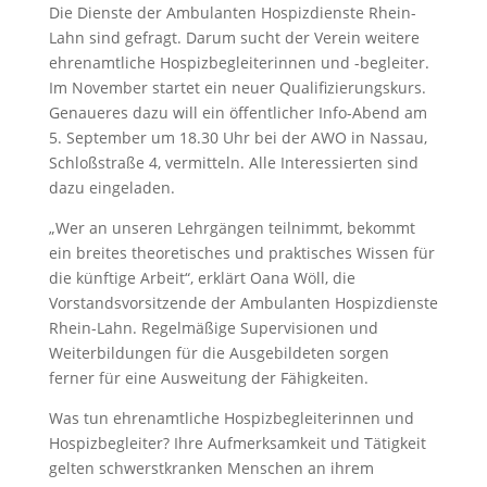
Die Dienste der Ambulanten Hospizdienste Rhein-
Lahn sind gefragt. Darum sucht der Verein weitere
ehrenamtliche Hospizbegleiterinnen und -begleiter.
Im November startet ein neuer Qualifizierungskurs.
Genaueres dazu will ein öffentlicher Info-Abend am
5. September um 18.30 Uhr bei der AWO in Nassau,
Schloßstraße 4, vermitteln. Alle Interessierten sind
dazu eingeladen.
„Wer an unseren Lehrgängen teilnimmt, bekommt
ein breites theoretisches und praktisches Wissen für
die künftige Arbeit“, erklärt Oana Wöll, die
Vorstandsvorsitzende der Ambulanten Hospizdienste
Rhein-Lahn. Regelmäßige Supervisionen und
Weiterbildungen für die Ausgebildeten sorgen
ferner für eine Ausweitung der Fähigkeiten.
Was tun ehrenamtliche Hospizbegleiterinnen und
Hospizbegleiter? Ihre Aufmerksamkeit und Tätigkeit
gelten schwerstkranken Menschen an ihrem