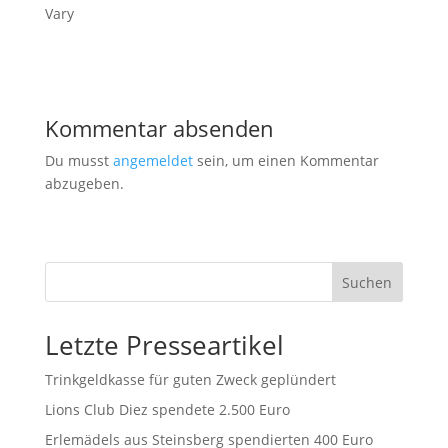
Vary
Kommentar absenden
Du musst
angemeldet
sein, um einen Kommentar
abzugeben.
Suchen
Letzte Presseartikel
Trinkgeldkasse für guten Zweck geplündert
Lions Club Diez spendete 2.500 Euro
Erlemädels aus Steinsberg spendierten 400 Euro