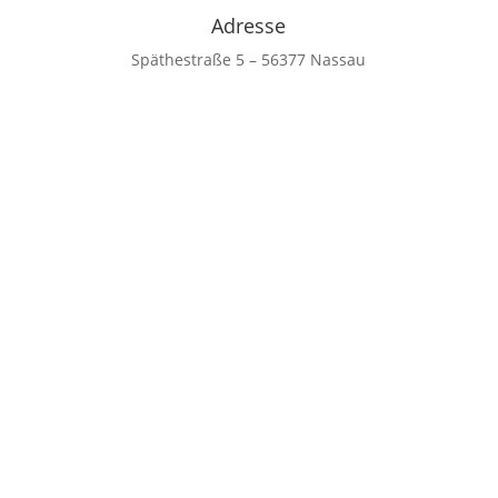
Adresse
Späthestraße 5 – 56377 Nassau