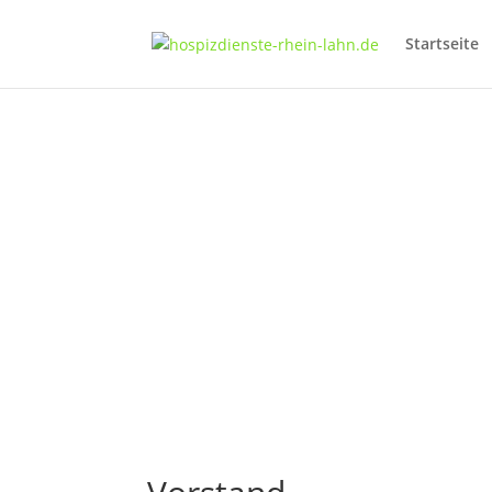
Startseite