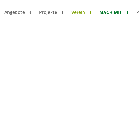
Angebote
Projekte
Verein
MACH MIT
P