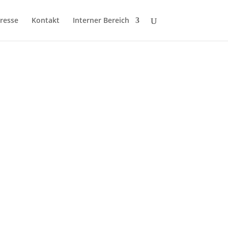
resse
Kontakt
Interner Bereich