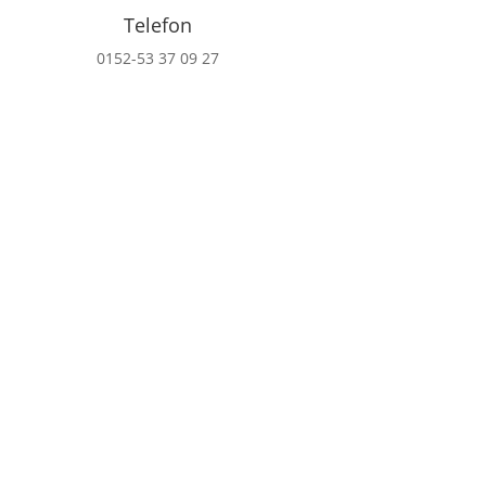
Telefon
0152-53 37 09 27