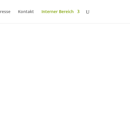
resse
Kontakt
Interner Bereich