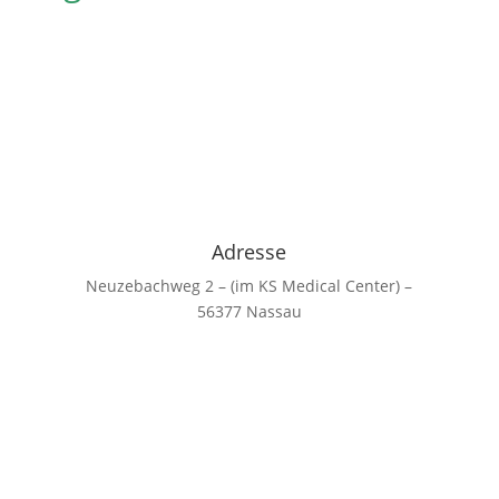
Adresse
Neuzebachweg 2 – (im KS Medical Center) –
56377 Nassau