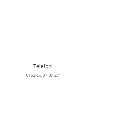
Telefon
0152-53 37 09 27