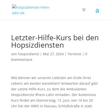
Letzter-Hilfe-Kurs bei den
Hopsizdiensten
von
hospizdienst
|
Mai 27, 2024
|
Termine
|
0
Kommentare
Wie können wir unseren Liebsten am Ende ihres
Lebens am besten beistehen? Antworten darauf gibt
der Letzte-Hilfe-Kurs, zu dem die Ambulanten
Hospizdienste Rhein-Lahn einladen. Der kostenlose
Kurs findet am Donnerstag, 13. Juni, von 16 bis 20
Uhr bei der AWO in Nassau, Schloßstraße 4, statt.