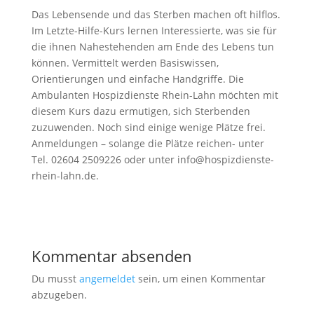
Das Lebensende und das Sterben machen oft hilflos.
Im Letzte-Hilfe-Kurs lernen Interessierte, was sie für
die ihnen Nahestehenden am Ende des Lebens tun
können. Vermittelt werden Basiswissen,
Orientierungen und einfache Handgriffe. Die
Ambulanten Hospizdienste Rhein-Lahn möchten mit
diesem Kurs dazu ermutigen, sich Sterbenden
zuzuwenden. Noch sind einige wenige Plätze frei.
Anmeldungen – solange die Plätze reichen- unter
Tel. 02604 2509226 oder unter info@hospizdienste-
rhein-lahn.de.
Kommentar absenden
Du musst
angemeldet
sein, um einen Kommentar
abzugeben.