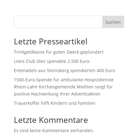
Suchen
Letzte Presseartikel
Trinkgeldkasse für guten Zweck geplündert
Lions Club Diez spendete 2.500 Euro
Erlemädels aus Steinsberg spendierten 400 Euro
1500-Euro-Spende für ambulante Hospizdienste
Rhein-Lahn Kirchengemeinde Miehlen sorgt für
positive Nachwirkung ihrer Adventsaktion
Trauerkoffer hilft Kindern und Familien
Letzte Kommentare
Es sind keine Kommentare vorhanden.