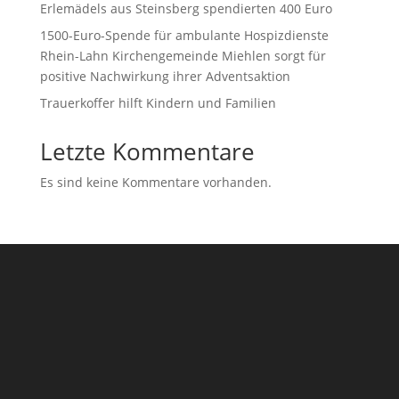
Erlemädels aus Steinsberg spendierten 400 Euro
1500-Euro-Spende für ambulante Hospizdienste
Rhein-Lahn Kirchengemeinde Miehlen sorgt für
positive Nachwirkung ihrer Adventsaktion
Trauerkoffer hilft Kindern und Familien
Letzte Kommentare
Es sind keine Kommentare vorhanden.