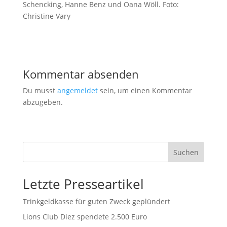
Schencking, Hanne Benz und Oana Wöll. Foto:
Christine Vary
Kommentar absenden
Du musst
angemeldet
sein, um einen Kommentar
abzugeben.
Suchen
Letzte Presseartikel
Trinkgeldkasse für guten Zweck geplündert
Lions Club Diez spendete 2.500 Euro